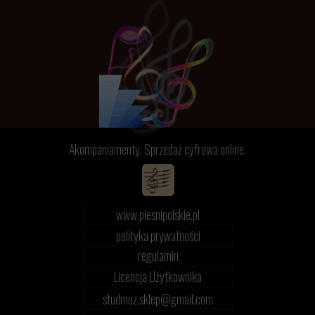
Akompaniamenty. Sprzedaż cyfrowa online.
www.piesnipolskie.pl
polityka prywatności
regulamin
Licencja Użytkownika
studmuz.sklep@gmail.com