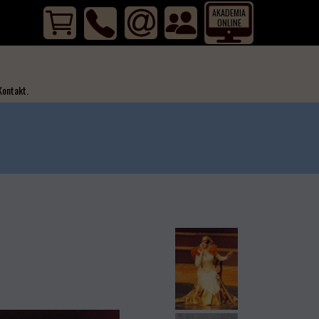
AKADEMIA
ONLINE
...
Kontakt.